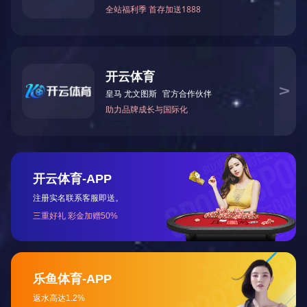
义乌蒙特
2025-03-21
...