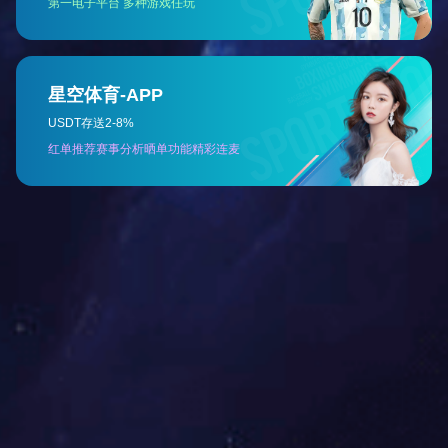
漳州杰安
2025-03-21
...
奥德鑫
2025-03-21
...