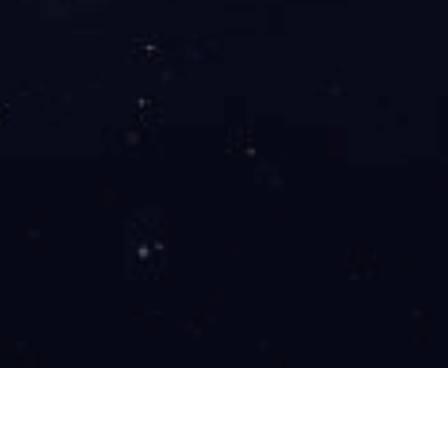
扫一扫，关注我们
微信公众号：迈欧机械
18914485962
24小时客户客服热线
Copyright © 开云手机登录界面 版权所有备案号：
苏ICP备2022015830号-1
XML地图
开云app登录入口
|
星空app入口站官网
|
开云手机官方版登录入口
|
bob
最新官网下载中国官方网站
|
开元
|
线上买球官网（中国）官方网站
|
开
云手机站官方版入口
|
开云手机入口
|
kaiyun·开云（中国）官方网站
|
网站首页
产品展示
新闻动态
电话咨询