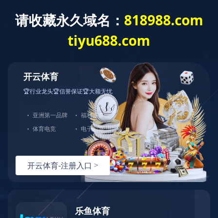
客户案例
企业风采
资质认证