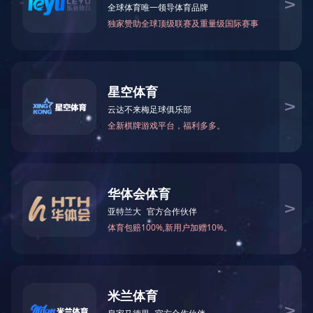
2、专职人员免费到厂安装调试，设备正常运行后，专职人员方
可离开。
二、严格执行合同中的售后服务条款
售出产品保修期一年，对超过保修期的产品，服务渠道永远畅
通，产品终身成本价服务。保证做到：用户不带疑问，产品不带故
障，服务随叫随到。
三、不断了解用户意见
把用户反馈的信息做为改进产品性能、提高产品质量的重要来
源。建立售后服务网络，经常与用户取得联系，不断指导用户正确
保养和使用设备，预防故障的发生。
四、严格执行公司售后服务和管理制度
1、售后服务人员态度热情、服务周到、技术熟练、作风过硬。
2、认真填写售后服务用户意见反馈表，对用户的每一条意见都
认真对待，及时答复。