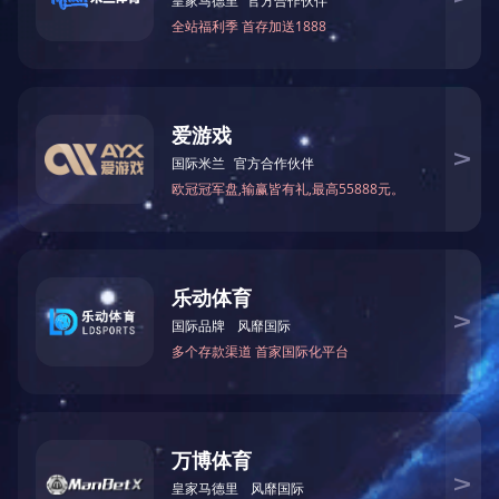
扫一扫，关注我们
微信公众号：迈欧机械
18914485962
24小时客户客服热线
Copyright © 开云手机登录界面 版权所有备案号：
苏ICP备2022015830号-1
XML地图
开云app登录入口
|
星空app入口站官网
|
开云手机官方版登录入口
|
bob
最新官网下载中国官方网站
|
开元
|
线上买球官网（中国）官方网站
|
开
云手机站官方版入口
|
开云手机入口
|
kaiyun·开云（中国）官方网站
|